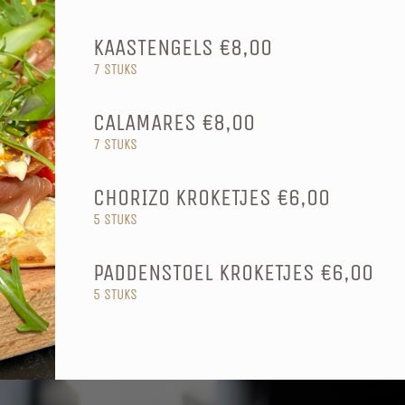
KAASTENGELS €8,00
7 STUKS
CALAMARES €8,00
7 STUKS
CHORIZO KROKETJES €6,00
5 STUKS
PADDENSTOEL KROKETJES €6,00
5 STUKS