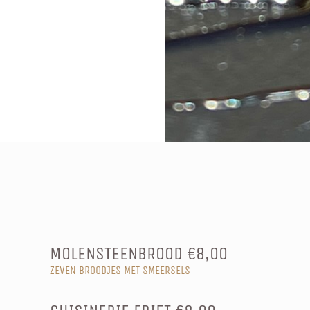
MOLENSTEENBROOD €8,00
ZEVEN BROODJES MET SMEERSELS